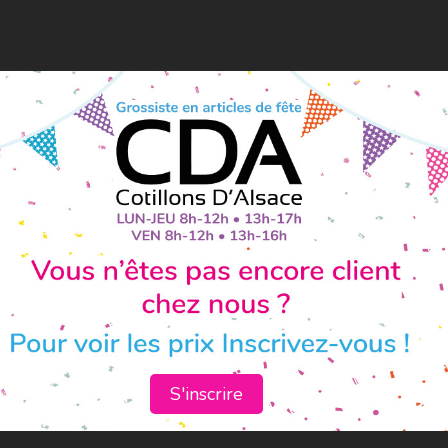
S'inscrire