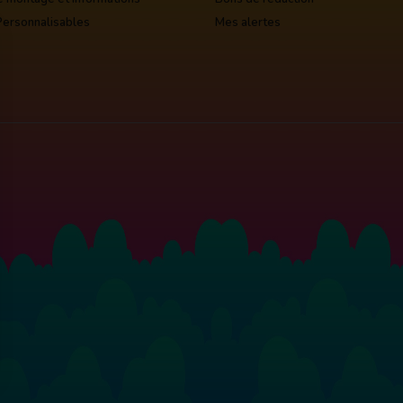
Personnalisables
Mes alertes