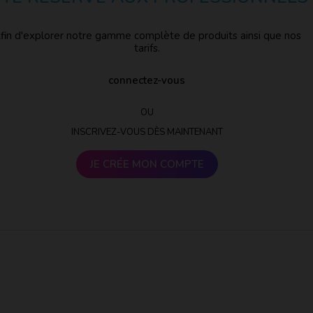
fin d'explorer notre gamme complète de produits ainsi que nos
tarifs.
connectez-vous
OU
INSCRIVEZ-VOUS DÈS MAINTENANT
JE CRÉE MON COMPTE