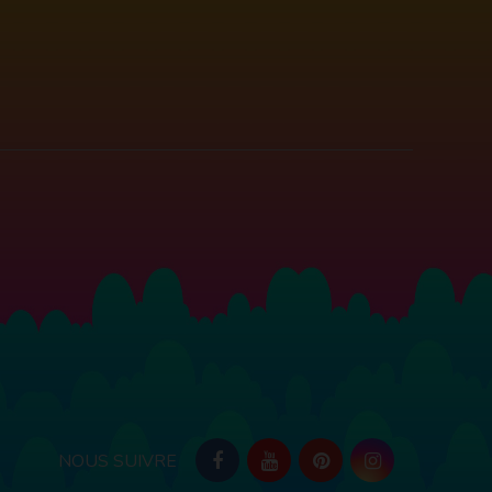
NOUS SUIVRE