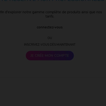
fin d'explorer notre gamme complète de produits ainsi que nos
tarifs.
connectez-vous
OU
INSCRIVEZ-VOUS DÈS MAINTENANT
JE CRÉE MON COMPTE