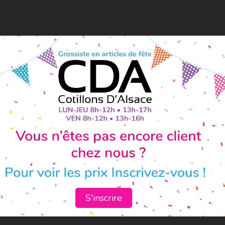
S'inscrire