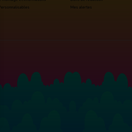
Personnalisables
Mes alertes