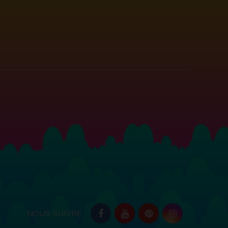
NOUS SUIVRE