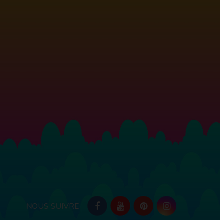
NOUS SUIVRE