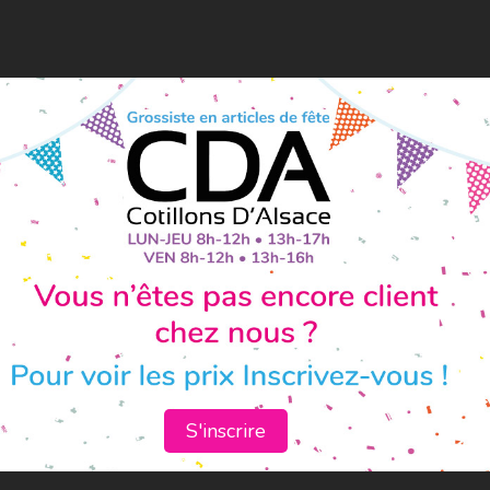
S'inscrire