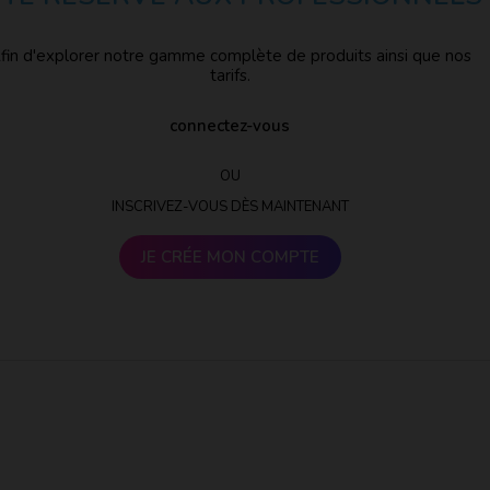
fin d'explorer notre gamme complète de produits ainsi que nos
tarifs.
connectez-vous
OU
INSCRIVEZ-VOUS DÈS MAINTENANT
JE CRÉE MON COMPTE