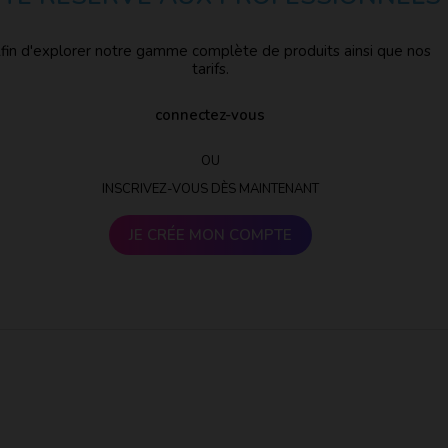
fin d'explorer notre gamme complète de produits ainsi que nos
tarifs.
connectez-vous
OU
INSCRIVEZ-VOUS DÈS MAINTENANT
JE CRÉE MON COMPTE