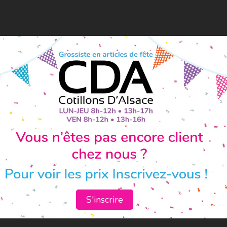
S'inscrire