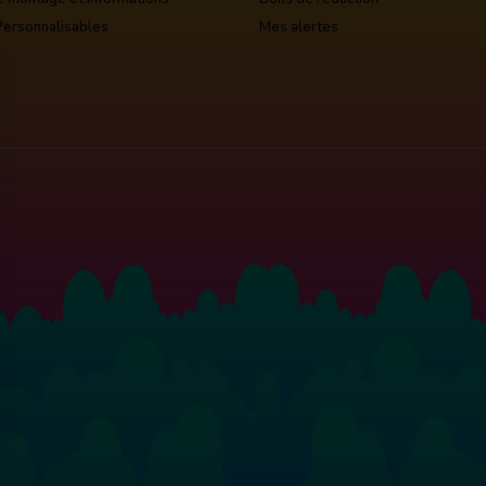
Personnalisables
Mes alertes