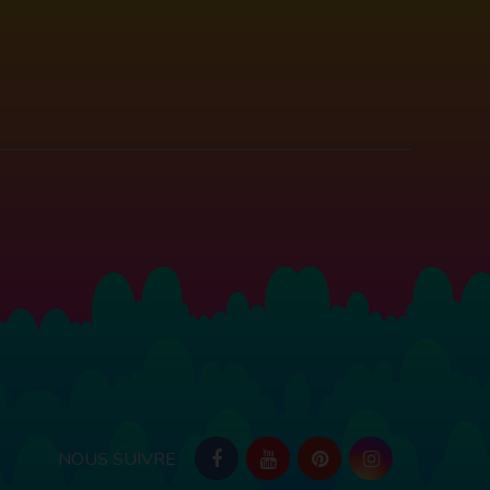
NOUS SUIVRE