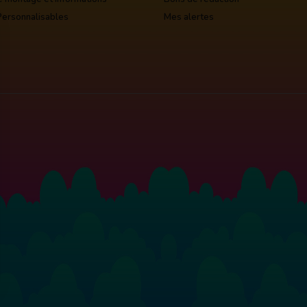
Personnalisables
Mes alertes