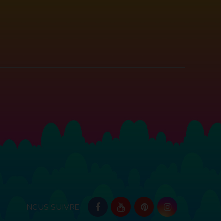
NOUS SUIVRE