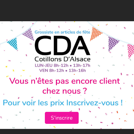
S'inscrire