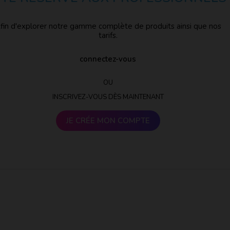
fin d'explorer notre gamme complète de produits ainsi que nos
tarifs.
connectez-vous
OU
INSCRIVEZ-VOUS DÈS MAINTENANT
JE CRÉE MON COMPTE