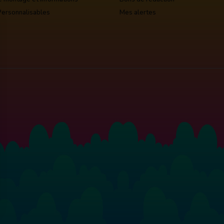
Personnalisables
Mes alertes