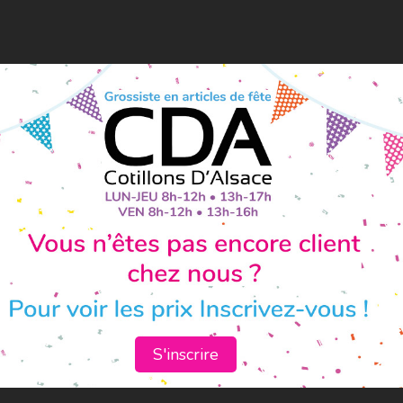
S'inscrire