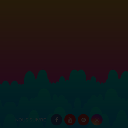
NOUS SUIVRE