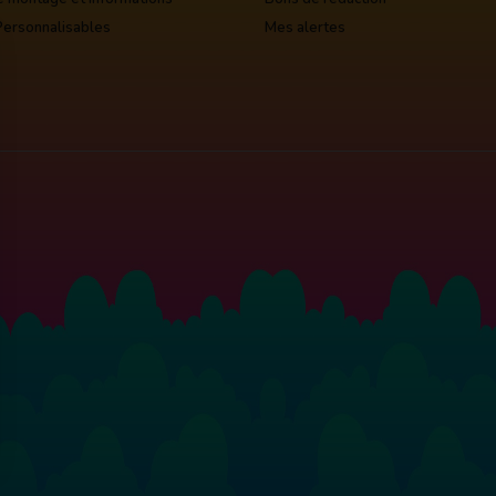
Personnalisables
Mes alertes