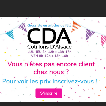
S'inscrire