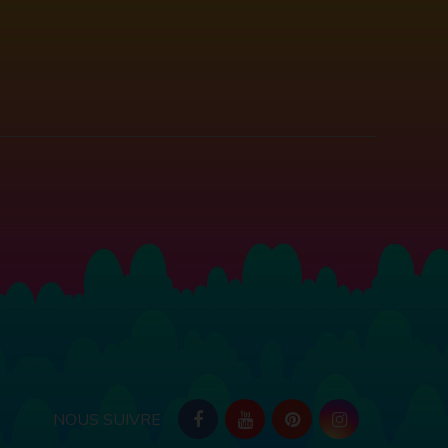
NOUS SUIVRE