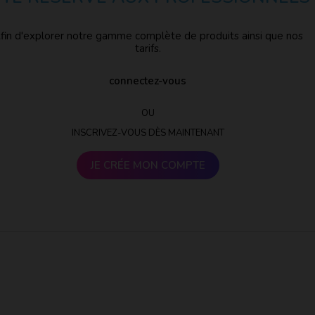
fin d'explorer notre gamme complète de produits ainsi que nos
tarifs.
connectez-vous
OU
INSCRIVEZ-VOUS DÈS MAINTENANT
JE CRÉE MON COMPTE