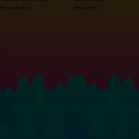
Personnalisables
Mes alertes