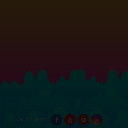
NOUS SUIVRE