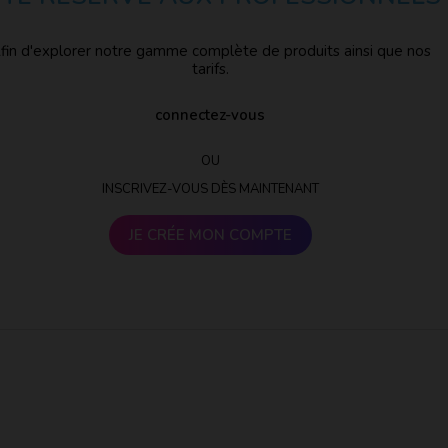
fin d'explorer notre gamme complète de produits ainsi que nos
tarifs.
connectez-vous
OU
INSCRIVEZ-VOUS DÈS MAINTENANT
JE CRÉE MON COMPTE