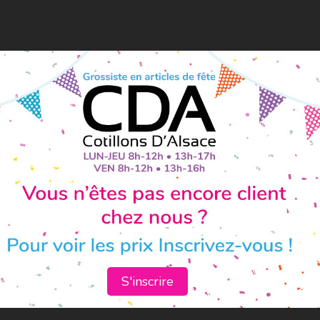
S'inscrire