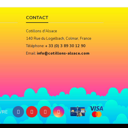
CONTACT
Cotillons d'Alsace
140 Rue du Logelbach, Colmar, France
Téléphone:
+ 33 (0) 3 89 30 12 90
Email:
info@cotillons-alsace.com
VRE