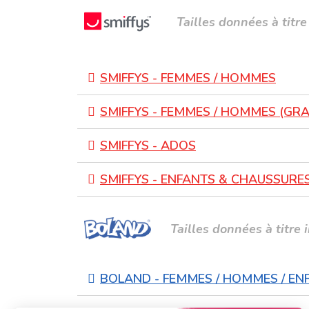
Tailles données à titre 
SMIFFYS - FEMMES / HOMMES
SMIFFYS - FEMMES / HOMMES (GRA
SMIFFYS - ADOS
SMIFFYS - ENFANTS & CHAUSSURE
Tailles données à titre i
BOLAND - FEMMES / HOMMES / EN