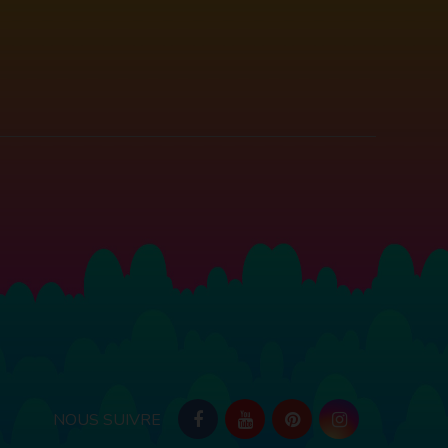
NOUS SUIVRE