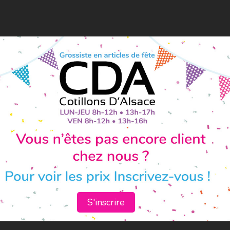
S'inscrire