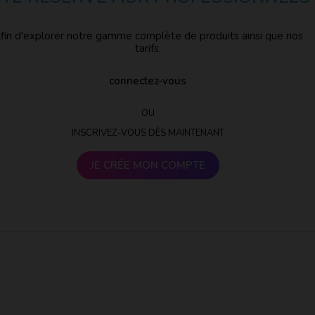
fin d'explorer notre gamme complète de produits ainsi que nos
tarifs.
connectez-vous
OU
INSCRIVEZ-VOUS DÈS MAINTENANT
JE CRÉE MON COMPTE