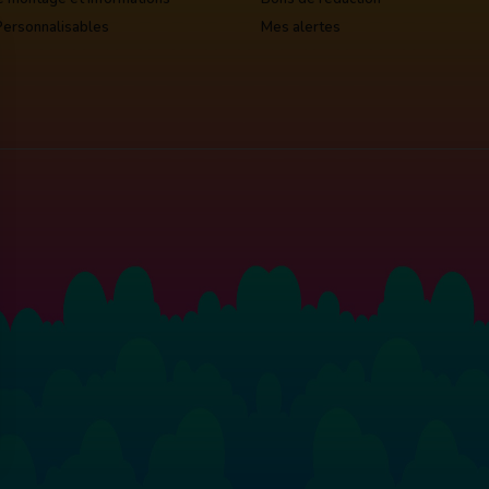
Personnalisables
Mes alertes