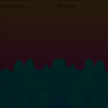
Personnalisables
Mes alertes