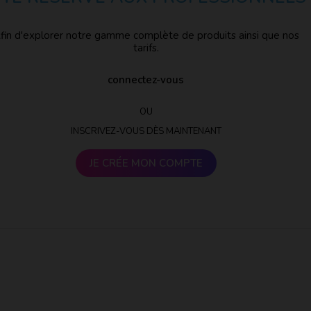
fin d'explorer notre gamme complète de produits ainsi que nos
tarifs.
connectez-vous
OU
INSCRIVEZ-VOUS DÈS MAINTENANT
JE CRÉE MON COMPTE