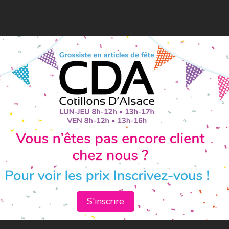
S'inscrire