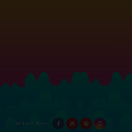
NOUS SUIVRE